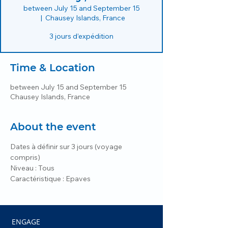
between July 15 and September 15
  |  
Chausey Islands, France
3 jours d’expédition
Time & Location
between July 15 and September 15
Chausey Islands, France
About the event
Dates à définir sur 3 jours (voyage 
compris)
Niveau : Tous
Caractéristique : Epaves
ENGAGE