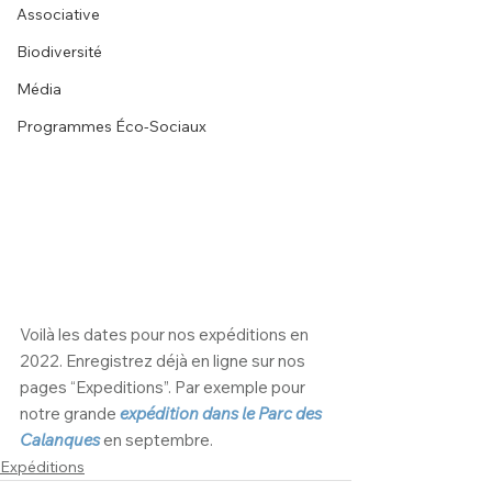
Associative
Biodiversité
Média
Programmes Éco-Sociaux
Voilà les dates pour nos expéditions en 
2022. Enregistrez déjà en ligne sur nos 
pages “Expeditions”. Par exemple pour 
notre grande 
expédition dans le Parc des 
Calanques
en septembre. 
Expéditions