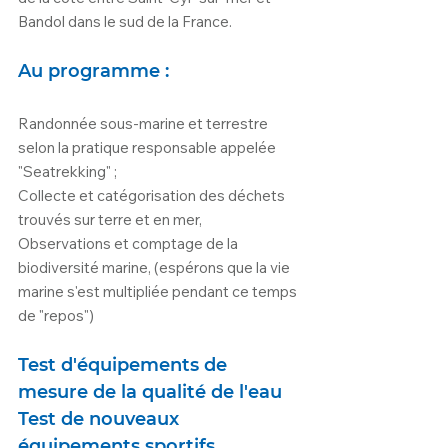
Bandol dans le sud de la France.
Au programme :
Randonnée sous-marine et terrestre 
selon la pratique responsable appelée 
"Seatrekking" ;
Collecte et catégorisation des déchets 
trouvés sur terre et en mer,
Observations et comptage de la 
biodiversité marine, (espérons que la vie 
marine s'est multipliée pendant ce temps 
de "repos")
Test d'équipements de 
mesure de la qualité de l'eau
Test de nouveaux 
équipements sportifs 