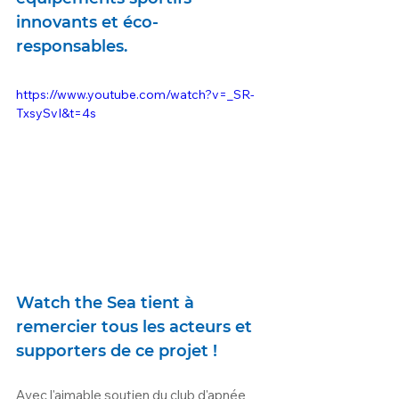
innovants et éco-
responsables. 
https://www.youtube.com/watch?v=_SR-
TxsySvI&t=4s
Watch the Sea tient à 
remercier tous les acteurs et 
supporters de ce projet !
Avec l'aimable soutien du club d'apnée 