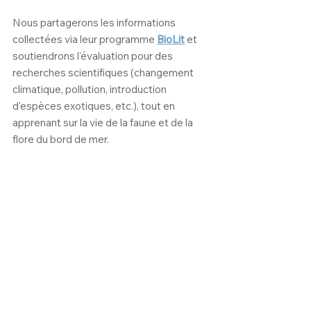
Nous partagerons les informations 
collectées via leur programme 
BioLit
 et 
soutiendrons l'évaluation pour des 
recherches scientifiques (changement 
climatique, pollution, introduction 
d'espèces exotiques, etc.), tout en 
apprenant sur la vie de la faune et de la 
flore du bord de mer.