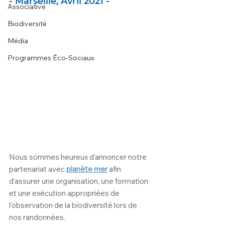
- Marseille, Avril 2021 -
Associative
Biodiversité
Média
Programmes Éco-Sociaux
Nous sommes heureux d'annoncer notre 
partenariat avec 
planète mer
 afin 
d'assurer une organisation, une formation 
et une exécution appropriées de 
l'observation de la biodiversité lors de 
nos randonnées.