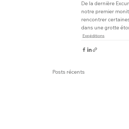
De la dernière Excur
notre premier monit
rencontrer certaine
dans une grotte éto
Expéditions
Posts récents