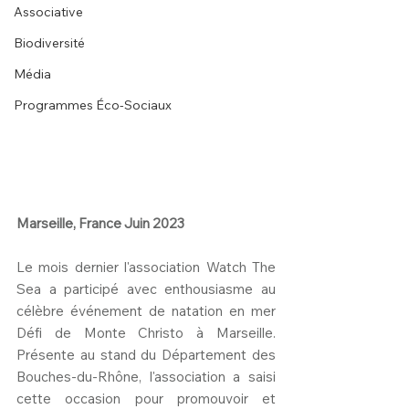
Associative
Biodiversité
Média
Programmes Éco-Sociaux
Marseille, France Juin 2023 
Le mois dernier l'association Watch The 
Sea a participé avec enthousiasme au 
célèbre événement de natation en mer 
Défi de Monte Christo à Marseille. 
Présente au stand du Département des 
Bouches-du-Rhône, l'association a saisi 
cette occasion pour promouvoir et 