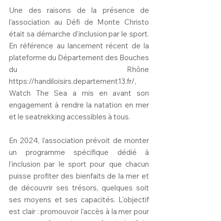
Une des raisons de la présence de 
l'association au Défi de Monte Christo 
était sa démarche d'inclusion par le sport. 
En référence au lancement récent de la 
plateforme du Département des Bouches 
du Rhône 
https://handiloisirs.departement13.fr/, 
Watch The Sea a mis en avant son 
engagement à rendre la natation en mer 
et le seatrekking accessibles à tous.
En 2024, l'association prévoit de monter 
un programme spécifique dédié à 
l'inclusion par le sport pour que chacun 
puisse profiter des bienfaits de la mer et 
de découvrir ses trésors, quelques soit 
ses moyens et ses capacités. L'objectif 
est clair : promouvoir l'accès à la mer pour 