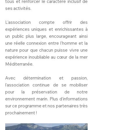
tous et renforcer le caractère inclusif de 
ses activités.
L'association compte offrir des 
expériences uniques et enrichissantes à 
un public plus large, encourageant ainsi 
une réelle connexion entre l'homme et la 
nature pour que chacun puisse vivre une 
expérience inoubliable au cœur de la mer 
Méditerranée.
Avec détermination et passion, 
l'association continue de se mobiliser 
pour la préservation de notre 
environnement marin. Plus d’informations 
sur ce programme et nos partenaires très 
prochainement !