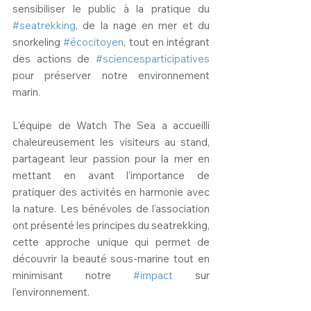
sensibiliser le public à la pratique du 
#seatrekking
, de la nage en mer et du 
snorkeling 
#écocitoyen
, tout en intégrant 
des actions de 
#sciencesparticipatives
pour préserver notre environnement 
marin.
L'équipe de Watch The Sea a accueilli 
chaleureusement les visiteurs au stand, 
partageant leur passion pour la mer en 
mettant en avant l'importance de 
pratiquer des activités en harmonie avec 
la nature. Les bénévoles de l'association 
ont présenté les principes du seatrekking, 
cette approche unique qui permet de 
découvrir la beauté sous-marine tout en 
minimisant notre 
#impact
 sur 
l'environnement.