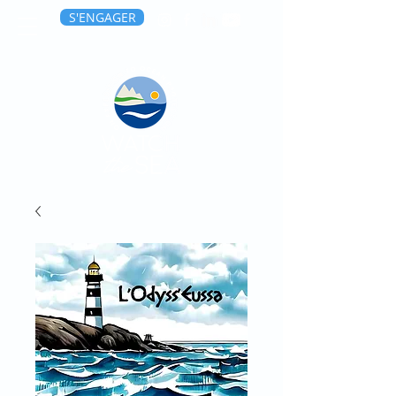
S'ENGAGER