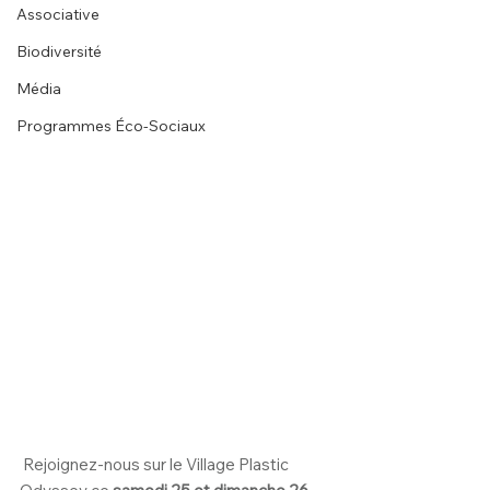
Associative
Biodiversité
Média
Programmes Éco-Sociaux
 Rejoignez-nous sur le Village Plastic 