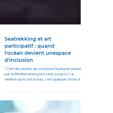
Seatrekking et art
participatif : quand
l'océan devient unespace
d'inclusion
"C'est des jeunes qui sont pour la plupart passés
par la Méditerranée pour venir jusqu'ici. La
relation qu'ils ont à l'eau, c'est quelque chose de
vraiment très particulier. "