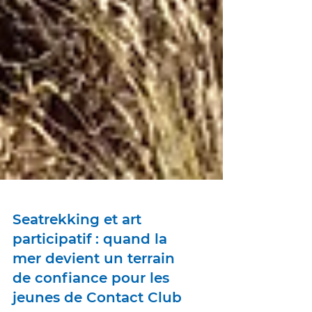
Seatrekking et art
participatif : quand la
mer devient un terrain
de confiance pour les